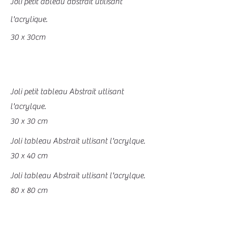
Joli petit ableau abstrait utilisant
l'acrylique
.
30 x 30cm
Joli petit tableau Abstrait utlisant
l'acrylque.
30 x 30 cm
Joli tableau Abstrait utlisant l'acrylque.
30 x 40 cm
Joli tableau Abstrait utlisant l'acrylque.
80 x 80 cm